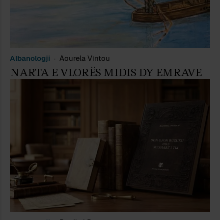
Albanologji
Aourela Vintou
NARTA E VLORËS MIDIS DY EMRAVE