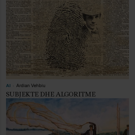
AI
Ardian Vehbiu
SUBJEKTE DHE ALGORITME