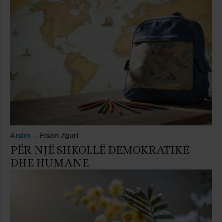
Arsim
Elson Zguri
PËR NJË SHKOLLË DEMOKRATIKE
DHE HUMANE