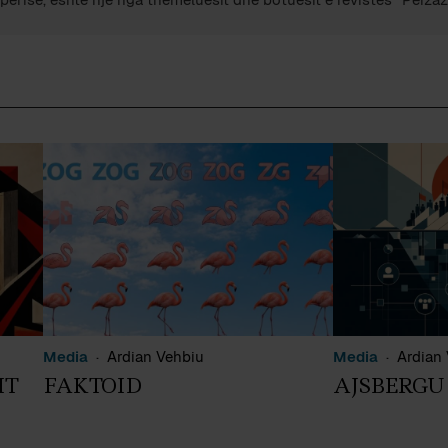
Media
Ardian Vehbiu
Media
Ardian
IT
FAKTOID
AJSBERGU 