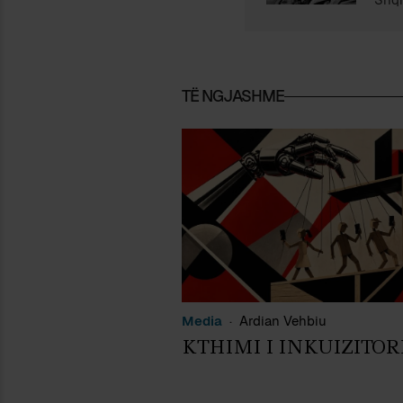
TË NGJASHME
Media
Ardian Vehbiu
KTHIMI I INKUIZITOR