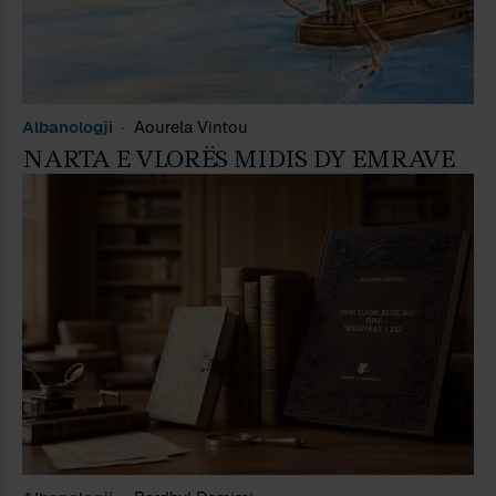
Albanologji
Aourela Vintou
NARTA E VLORËS MIDIS DY EMRAVE