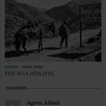
Kujtime
Arben Dedja
FIJE NGA JETA (VII)
2 KOMENTE
Agron Alibali