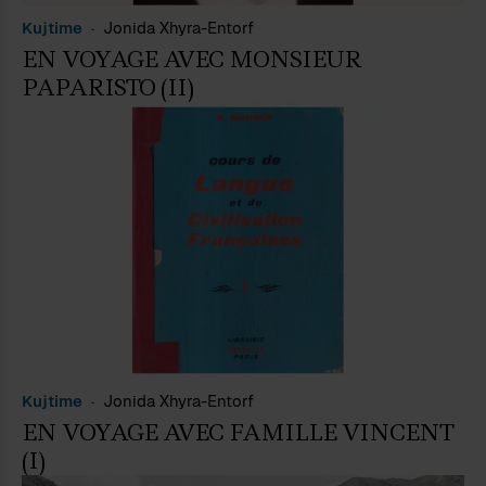
Kujtime
Jonida Xhyra-Entorf
EN VOYAGE AVEC MONSIEUR
PAPARISTO (II)
Kujtime
Jonida Xhyra-Entorf
EN VOYAGE AVEC FAMILLE VINCENT
(I)