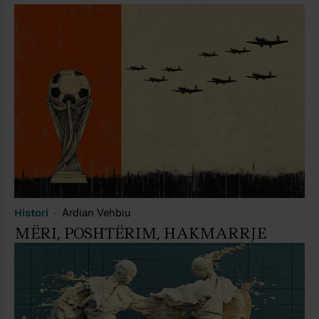
Histori
Ardian Vehbiu
MËRI, POSHTËRIM, HAKMARRJE