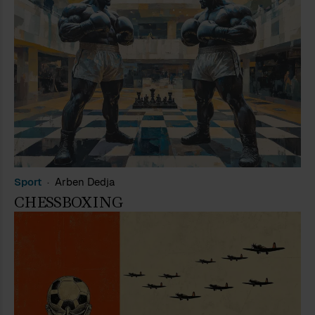
Sport
Arben Dedja
CHESSBOXING