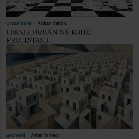
Urbanistikë
Ardian Vehbiu
LEKSIK URBAN NË KOHË
PROTESTASH
Ekonomi
Artan Simeqi