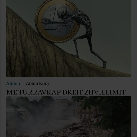
Admin
Anisa Kuqi
ME TURRAVRAP DREJT ZHVILLIMIT