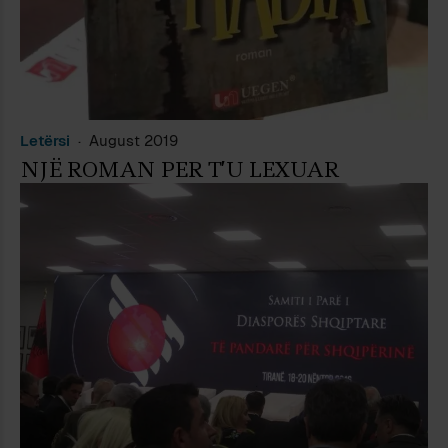
Letërsi
August 2019
NJË ROMAN PER T’U LEXUAR