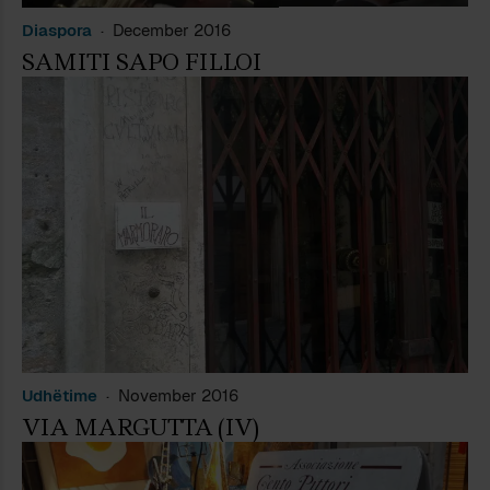
Diaspora
December 2016
SAMITI SAPO FILLOI
Udhëtime
November 2016
VIA MARGUTTA (IV)