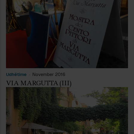
Udhëtime
November 2016
VIA MARGUTTA (III)