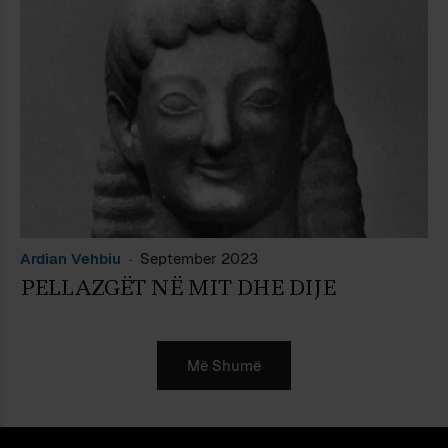
Ardian Vehbiu
September 2023
PELLAZGËT NË MIT DHE DIJE
Më Shumë