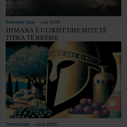
Kriledjan Çipa
July 2026
HIMARA E ULIKSIT DHE MITE TË
TJERA TË RREME
Tannhäuser
June 2026