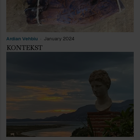
Ardian Vehbiu
January 2024
KONTEKST