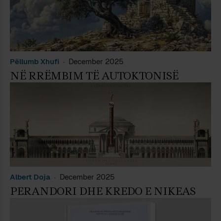
Pëllumb Xhufi
December 2025
NË RRËMBIM TË AUTOKTONISË
Albert Doja
December 2025
PERANDORI DHE KREDO E NIKEAS