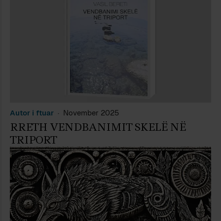
Autor i ftuar
November 2025
RRETH VENDBANIMIT SKELË NË
TRIPORT