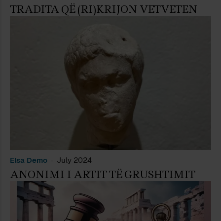
TRADITA QË (RI)KRIJON VETVETEN
Elsa Demo
July 2024
ANONIMI I ARTIT TË GRUSHTIMIT