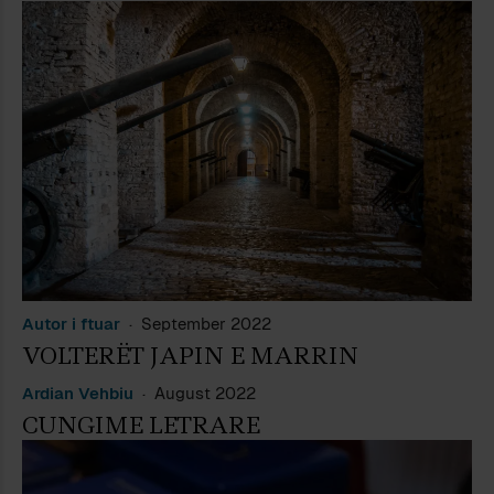
Autor i ftuar
September 2022
VOLTERËT JAPIN E MARRIN
Ardian Vehbiu
August 2022
CUNGIME LETRARE