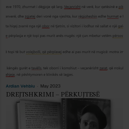
Ardian Vehbiu
May 2023
DREJTSHKRIMI – PËRKUJTESË