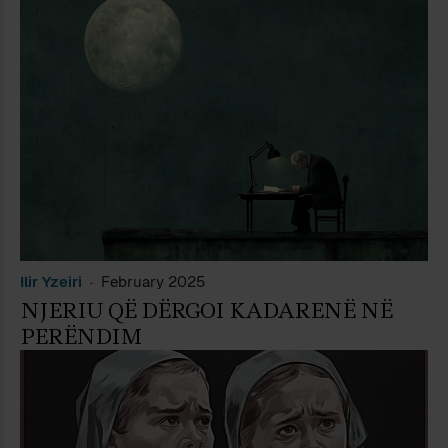
Ilir Yzeiri
February 2025
NJERIU QË DËRGOI KADARENË NË
PERËNDIM