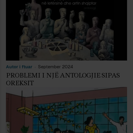
Autor i ftuar
September 2024
PROBLEMI I NJË ANTOLOGJIE SIPAS
OREKSIT