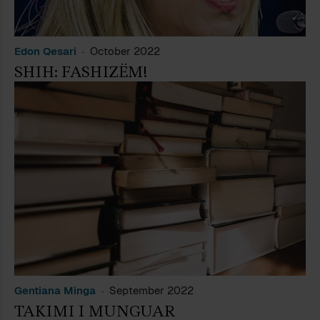
Edon Qesari
October 2022
SHIH: FASHIZËM!
Gentiana Minga
September 2022
TAKIMI I MUNGUAR