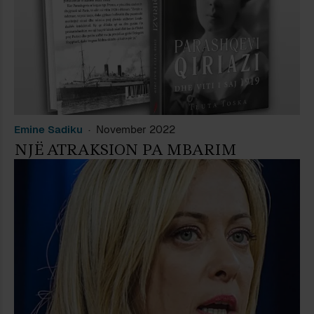
Emine Sadiku
November 2022
NJË ATRAKSION PA MBARIM