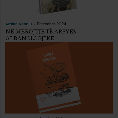
Ardian Vehbiu
December 2024
NË MBROJTJE TË ARSYES
ALBANOLOGJIKE