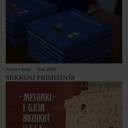
Autor i ftuar
May 2022
SHKRUAJ PRISHTINËS