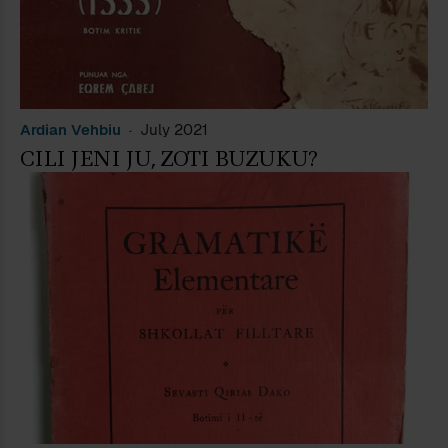
Ardian Vehbiu
July 2021
CILI JENI JU, ZOTI BUZUKU?