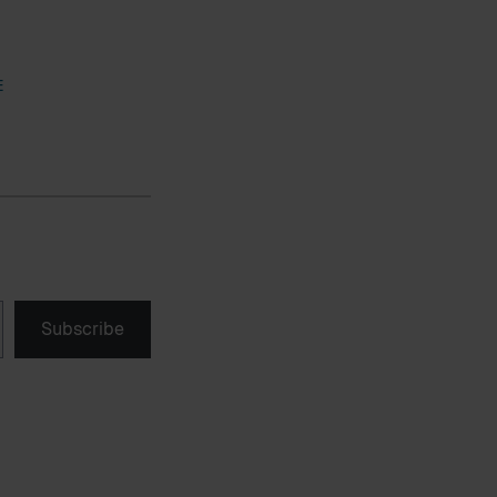
E
Subscribe