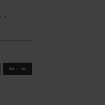
BETIT
Subscribe