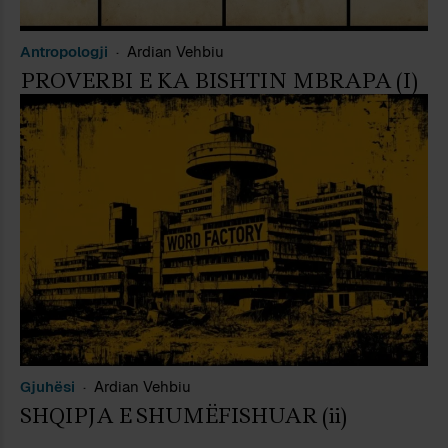
Antropologji
Ardian Vehbiu
PROVERBI E KA BISHTIN MBRAPA (I)
Gjuhësi
Ardian Vehbiu
SHQIPJA E SHUMËFISHUAR (ii)