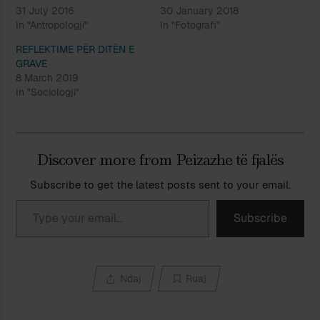
31 July 2016
30 January 2018
In "Antropologji"
In "Fotografi"
REFLEKTIME PËR DITËN E
GRAVE
8 March 2019
In "Sociologji"
Discover more from Peizazhe të fjalës
Subscribe to get the latest posts sent to your email.
Type your email…
Subscribe
Ndaj
Ruaj