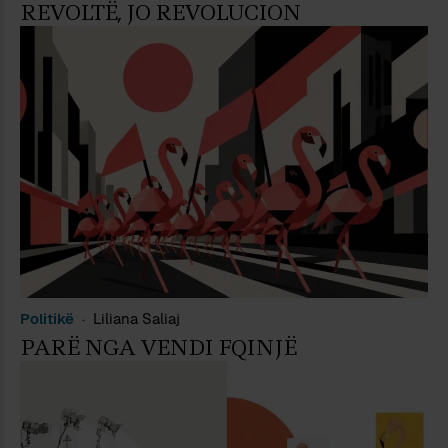
REVOLTË, JO REVOLUCION
Politikë
Liliana Saliaj
PARË NGA VENDI FQINJË