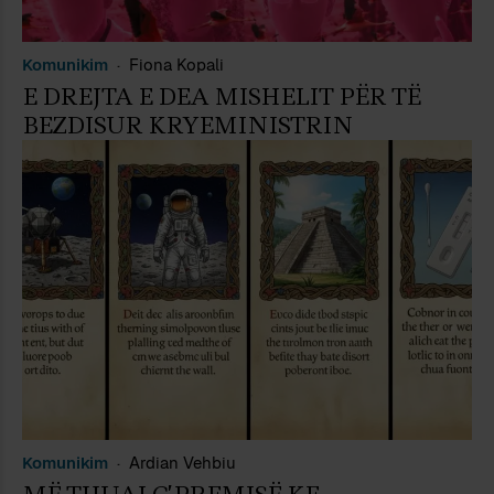
Komunikim
Fiona Kopali
E DREJTA E DEA MISHELIT PËR TË
BEZDISUR KRYEMINISTRIN
Komunikim
Ardian Vehbiu