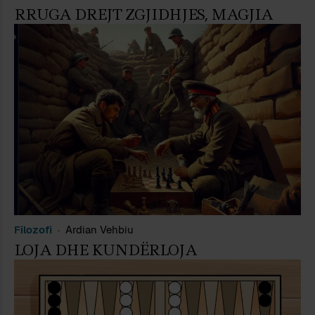
RRUGA DREJT ZGJIDHJES, MAGJIA
Filozofi
Ardian Vehbiu
LOJA DHE KUNDËRLOJA