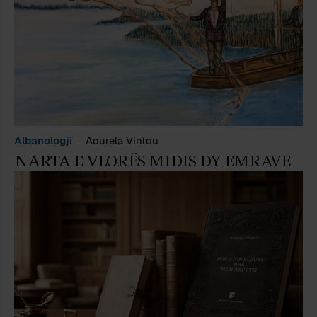
Albanologji
Aourela Vintou
NARTA E VLORËS MIDIS DY EMRAVE