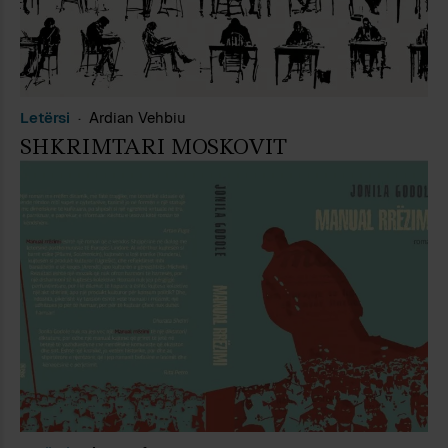
Letërsi
Ardian Vehbiu
SHKRIMTARI MOSKOVIT