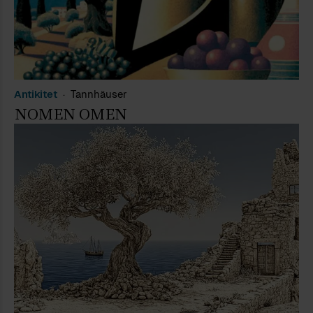
Antikitet
Tannhäuser
NOMEN OMEN