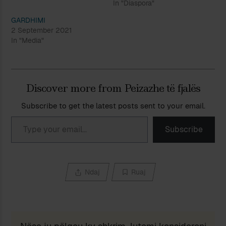
In "Diaspora"
GARDHIMI
2 September 2021
In "Media"
Discover more from Peizazhe të fjalës
Subscribe to get the latest posts sent to your email.
Type your email…
Subscribe
Ndaj
Ruaj