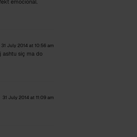
efekt emocional.
31 July 2014 at 10:56 am
j ashtu siç ma do
31 July 2014 at 11:09 am