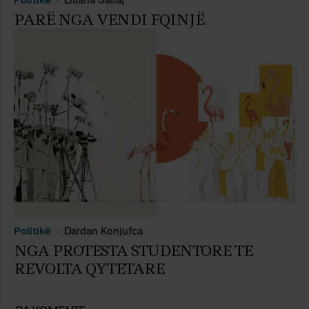
PARË NGA VENDI FQINJË
Politikë
Dardan Konjufca
NGA PROTESTA STUDENTORE TE
REVOLTA QYTETARE