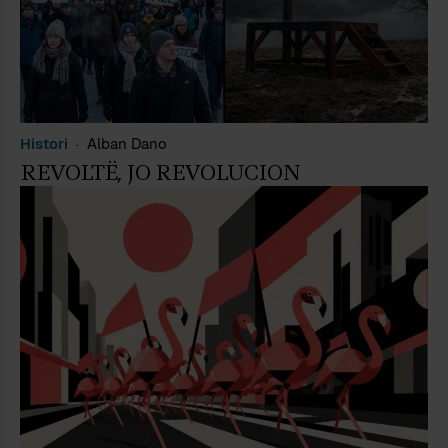
Histori
Alban Dano
REVOLTË, JO REVOLUCION