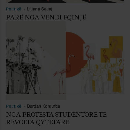
Politikë
Liliana Saliaj
PARË NGA VENDI FQINJË
Politikë
Dardan Konjufca
NGA PROTESTA STUDENTORE TE
REVOLTA QYTETARE