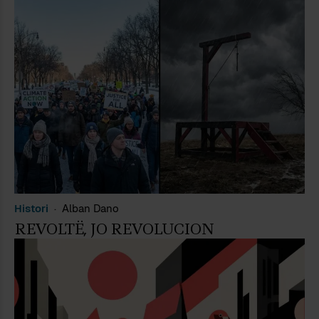
Histori
Alban Dano
REVOLTË, JO REVOLUCION