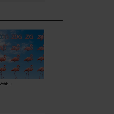
 Vehbiu