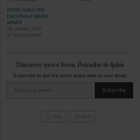
PËRSE HABIA PËR
EMISIONIN E MARIN
MEMËS
29 January 2021
In "Nacionalizëm"
Discover more from Peizazhe të fjalës
Subscribe to get the latest posts sent to your email.
Type your email…
Subscribe
Ndaj
Ruaj