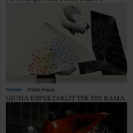
Politikë
Klejda Rrapaj
GJUHA E SPEKTAKLIT TEK EDI RAMA