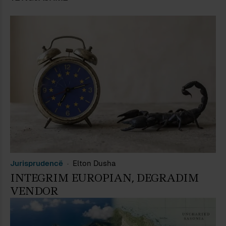
Jurisprudencë
Elton Dusha
INTEGRIM EUROPIAN, DEGRADIM
VENDOR