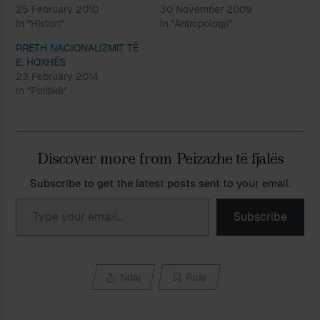
25 February 2010
30 November 2009
In "Histori"
In "Antropologji"
RRETH NACIONALIZMIT TË
E. HOXHËS
23 February 2014
In "Politikë"
Discover more from Peizazhe të fjalës
Subscribe to get the latest posts sent to your email.
Type your email…
Subscribe
Ndaj
Ruaj