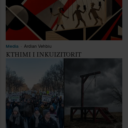
Media
Ardian Vehbiu
KTHIMI I INKUIZITORIT