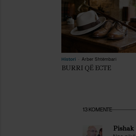
Histori
Arber Shtëmbari
BURRI QË ECTE
13 KOMENTE
Pishak