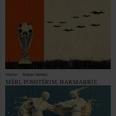
Histori
Ardian Vehbiu
MËRI, POSHTËRIM, HAKMARRJE