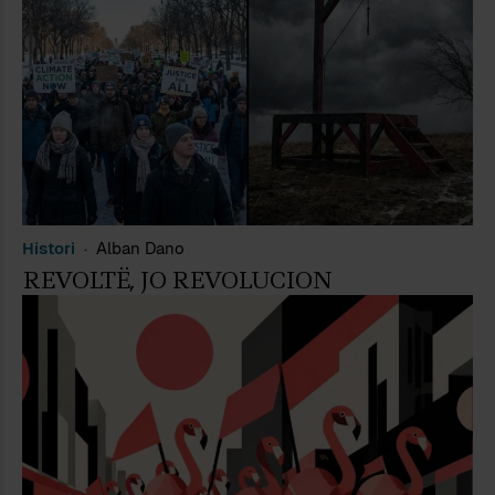
Histori
Alban Dano
REVOLTË, JO REVOLUCION