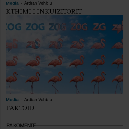
Media
Ardian Vehbiu
KTHIMI I INKUIZITORIT
Media
Ardian Vehbiu
FAKTOID
PA KOMENTE