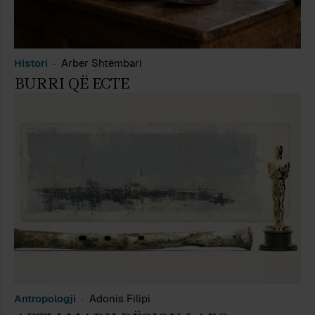
Histori
Arber Shtëmbari
BURRI QË ECTE
Antropologji
Adonis Filipi