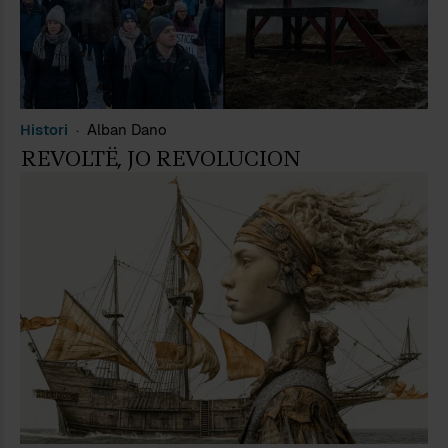
Histori
Alban Dano
REVOLTË, JO REVOLUCION