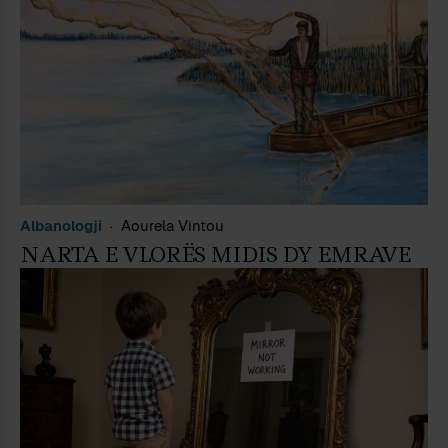
Albanologji
Aourela Vintou
NARTA E VLORËS MIDIS DY EMRAVE