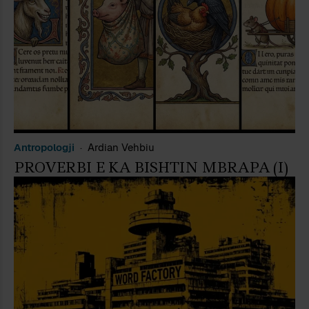
Antropologji
Ardian Vehbiu
PROVERBI E KA BISHTIN MBRAPA (I)