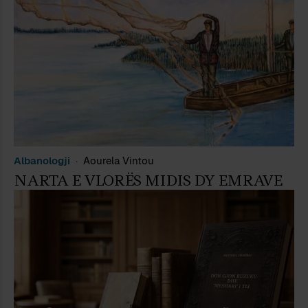
Albanologji
Aourela Vintou
NARTA E VLORËS MIDIS DY EMRAVE