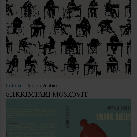
Letërsi
Ardian Vehbiu
SHKRIMTARI MOSKOVIT