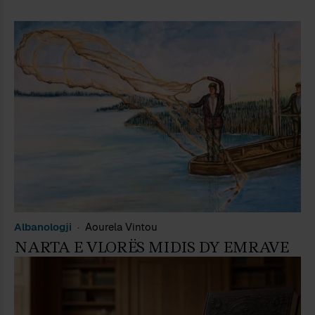
Albanologji
Aourela Vintou
NARTA E VLORËS MIDIS DY EMRAVE