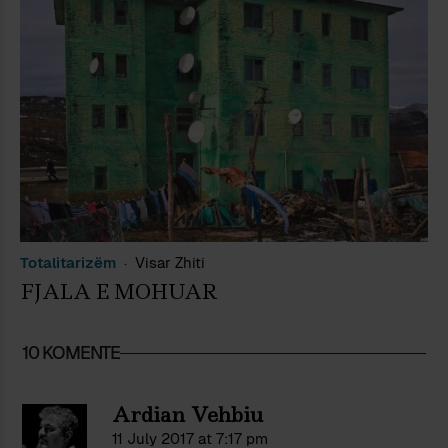
Totalitarizëm
Visar Zhiti
FJALA E MOHUAR
10 KOMENTE
Ardian Vehbiu
11 July 2017 at 7:17 pm