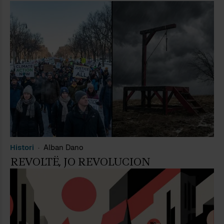
Histori
Alban Dano
REVOLTË, JO REVOLUCION