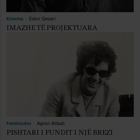
Kinema
Edon Qesari
IMAZHE TË PROJEKTUARA
Feminizëm
Agron Alibali
PISHTARI I FUNDIT I NJË BREZI