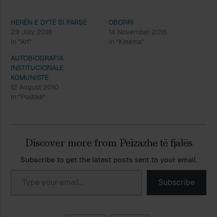
HERËN E DYTË SI FARSË
OBORRI
29 July 2018
14 November 2016
In "Art"
In "Kinema"
AUTOBIOGRAFIA
INSTITUCIONALE
KOMUNISTE
12 August 2010
In "Politikë"
Discover more from Peizazhe të fjalës
Subscribe to get the latest posts sent to your email.
Type your email…
Subscribe