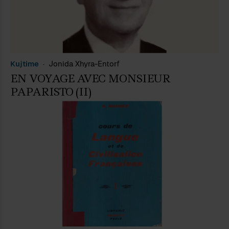
Kujtime
Jonida Xhyra-Entorf
EN VOYAGE AVEC MONSIEUR
PAPARISTO (II)