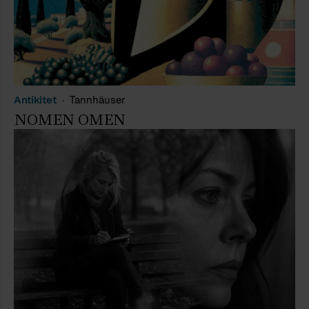
Antikitet
Tannhäuser
NOMEN OMEN