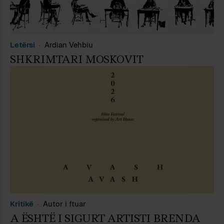
Letërsi
Ardian Vehbiu
SHKRIMTARI MOSKOVIT
Kritikë
Autor i ftuar
A ËSHTË I SIGURT ARTISTI BRENDA